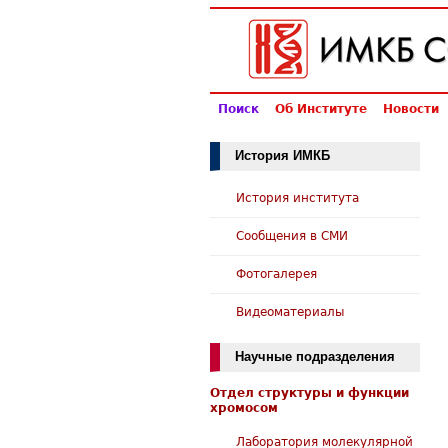
Поиск
Об Институте
Новости
История ИМКБ
История института
Сообщения в СМИ
Фотогалерея
Видеоматериалы
Научные подразделения
Отдел структуры и функции
хромосом
Лаборатория молекулярной