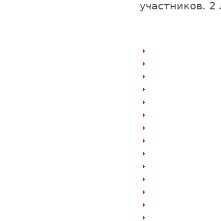
участников. 2