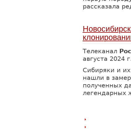
рассказала р
Новосибирск
клонировани
Телеканал
Рос
августа 2024 г
Сибиряки и их
нашли в замер
полученных д
легендарных 